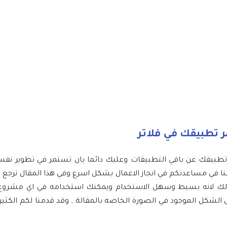
ي ولا يميز تطبيقك عن باقي التطبيقات وعليك دائما بان تستمر في تطوير
ا في مساعدتكم في انجاز الاعمال بشكل اسرع وفي هذا المقال نرجع
ل سهوله وذلك لانه بسيط وسهل الاستخدام ويمكنك استخدامه في اي مشرو
كل الموجود في الصورة الخاصه بالمقالة , وقد قدمنا لكم الكثير