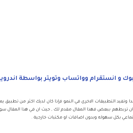
وك و انستقرام وواتساب وتويتر بواسطة اندرويد
دا وتفيد التطبيقات الاخرى في النمو فإذا كان لديك اكثر من تطبيق 
د ان تربطهم ببعض فهذا المقال مقدم لك , حيث ان في هذا المقال 
جتماعي بكل سهوله وبدون اضافات او مكتبات خارجية .