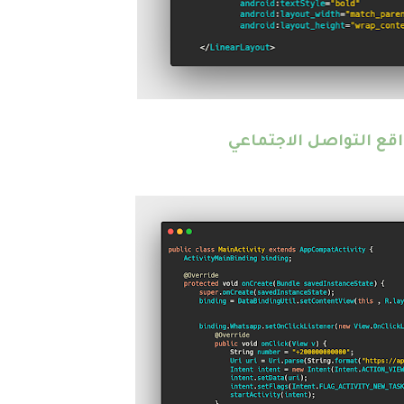
قع التواصل الاجتماعي