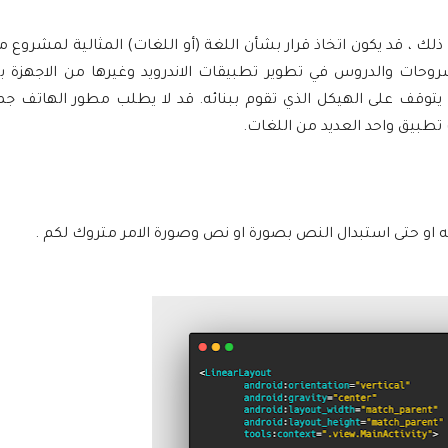
 ، قد يكون اتخاذ قرار بشأن اللغة (أو اللغات) المثالية لمشروع ما 
شروحات والدروس في تطوير تطبيقات الاندرويد وغيرها من الاجهزة
ا يتوقف على الهيكل الذي تقوم ببنائه. قد لا يطلب مطور الهاتف ج
تطبيق واحد العديد من اللغات.
او حتى استبدال النص بصورة او نص وصورة الامر متروك لكم .