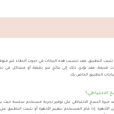
دة تثبيت التطبيق، فقد تتسبب هذه البيانات في حدوث أخطاء غير متوقع
مات قديمة، فقد يؤدي ذلك إلى نتائج غير دقيقة أو مشاكل في ت
تياجات التطبيق الخاص بك.
 الاحتياطي؟
ميزة النسخ الاحتياطي على توفير تجربة مستخدم سلسة حيث يمكن 
ن الأجهزة: إذا قام المستخدم بتغيير الأجهزة أو تثبيت التطبيق على