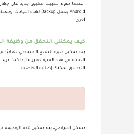
أخرى.
كيف يمكنني التحقق من وظيفة الن
التطبيق، يمكنك إضافة الخاصية
بشكل افتراضي، يتم تمكين هذه الوظيفة حتى إ