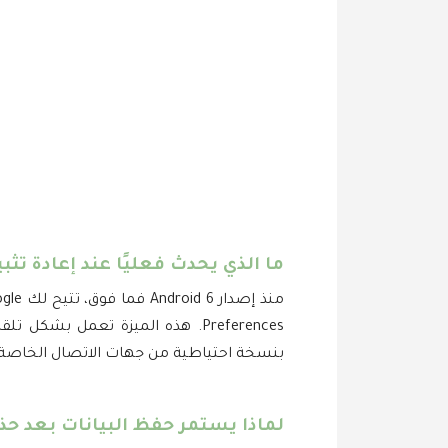
ما الذي يحدث فعليًا عند إعادة تث
بنسخة احتياطية من جهات الاتصال الخاصة
لماذا يستمر حفظ البيانات بعد ح