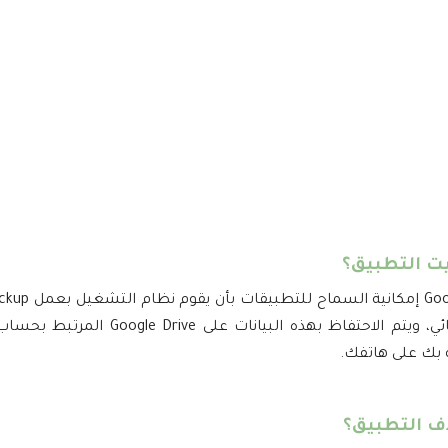
بيت التطبيق؟
Preferences. هذه الميزة تعمل بشكل تلقائي، 
 بك على هاتفك.
ذف التطبيق؟