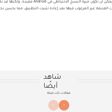
تلقائيًا دون الحاجة إلى إعادة تكوين التطبيق.يمكن أ
ت القديمة غير المرغوب فيها بعد إعادة تثبيت التطبيق، مما يحسن ت
شاهد
أيضًا
مقالات ذات صلة
›
‹