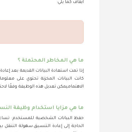
ايقاف كما يلي:
ما هي المخاطر المحتملة ؟
إذا تمت استعادة البيانات القديمة بعد إعا
كانت البيانات المخزنة تحتوي على معلو
الاهتماميمكن تعديل هذه الوظيفة وفقًا لاح
ما هي مزايا استخدام وظيفة النسخ
حفظ البيانات الشخصية للمستخدم: تساعد 
الحاجة إلى إعادة التنسيق.سهولة التنقل بي