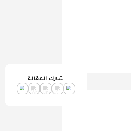
شارك المقالة