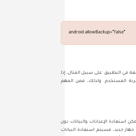
android:allowBackup=”false”
ة في التطبيق. على سبيل المثال، إذا
جربة المستخدم. ولذلك، فمن المهم
استعادة الإعدادات والبيانات دون
 جهاز جديد، فسيتم استعادة البيانات