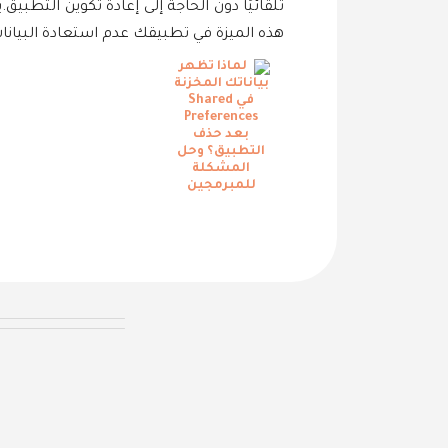
هذه الميزة في تطبيقك عدم استعادة البيانا