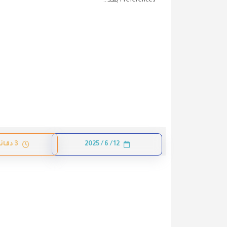
Preferences بعد…
12 / 6 / 2025
3 دقائق قراءة