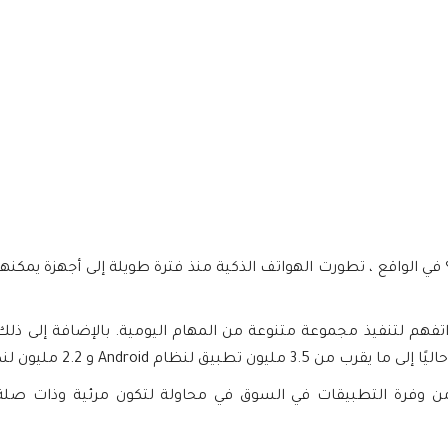
لواقع ، تطورت الهواتف الذكية منذ فترة طويلة إلى أجهزة يمكنها ا
هم لتنفيذ مجموعة متنوعة من المهام اليومية. بالإضافة إلى ذلك
ن وفرة التطبيقات في السوق في محاولة لتكون مرئية وذات صلة.