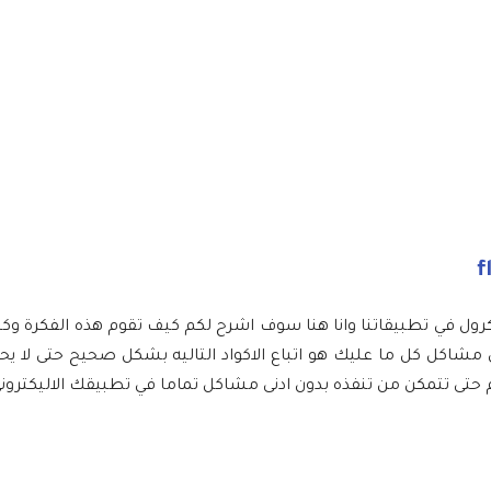
لاسكرول في تطبيقاتنا وانا هنا سوف اشرح لكم كيف تقوم هذه الفكرة 
صحيح بدون اي مشاكل كل ما عليك هو اتباع الاكواد التاليه بشكل صحيح حتى ل
حتى تتمكن من تنفذه بدون ادنى مشاكل تماما في تطبيقك الاليكتروني