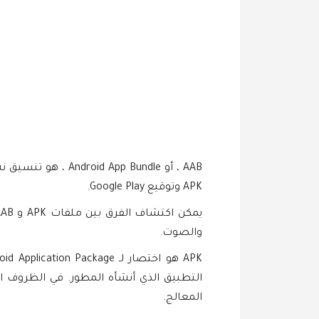
APK وتوقيع Google Play.
والصوت.
المعالج.