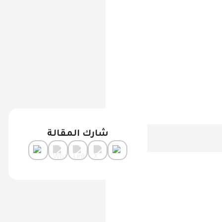
شارك المقالة