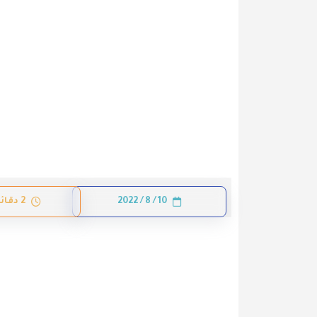
10 / 8 / 2022
2 دقائق قراءة