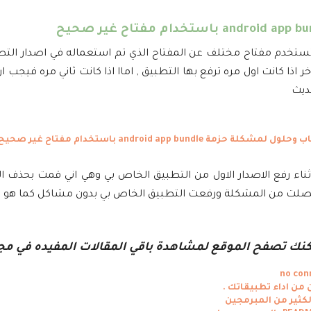
تستخدم مفتاح مختلف عن المفتاح الذي تم استعماله في اصدار ال
 اذا كانت اول مره ترفع بها التطبيق , اماا اذا كانت ثاني مره فيجب ان
ديث
خصلت من المشكلة ورفعت التطبيق الخاص بي بدون مشاكل كما هو م
مكنك تصفح الموقع لمشاهدة باقي المقالات المفيده في مج
لكثير من المبرمجين