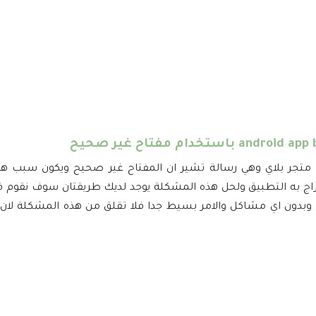
لى متجر بلاي وهي رسالة تشير ان المفتاح غير صحيح ويكون سبب هذ
اج به التطبيق ولحل هذه المشكلة يوجد لديك طريقتان سوف نقوم في
 وبدون اي مشاكل والامر بسيط جدا فلا تقلق من هذه المشكلة لان 