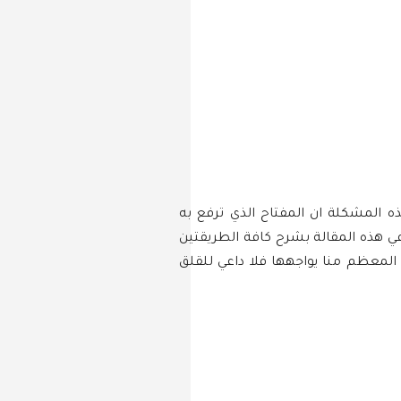
ه المشكلة ان المفتاح الذي ترفع به
 هذه المقالة بشرح كافة الطريقتين
المعظم منا يواجهها فلا داعي للقلق