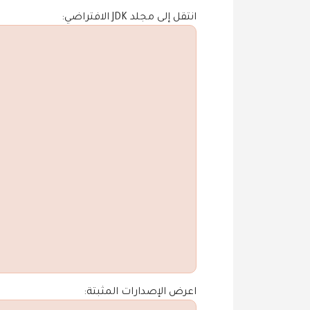
انتقل إلى مجلد JDK الافتراضي:
اعرض الإصدارات المثبتة: