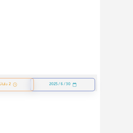
30 / 6 / 2025
2 دقائق قراءة