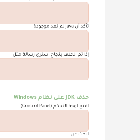
تأكد أن Java لم تعد موجودة
إذا تم الحذف بنجاح، سترى رسالة مثل
حذف JDK على نظام Windows
افتح لوحة التحكم (Control Panel).
ابحث عن