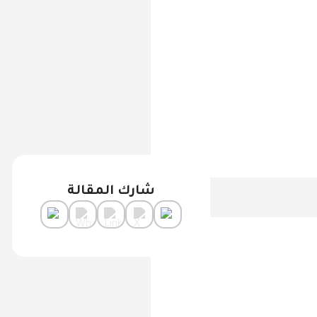
شارك المقالة