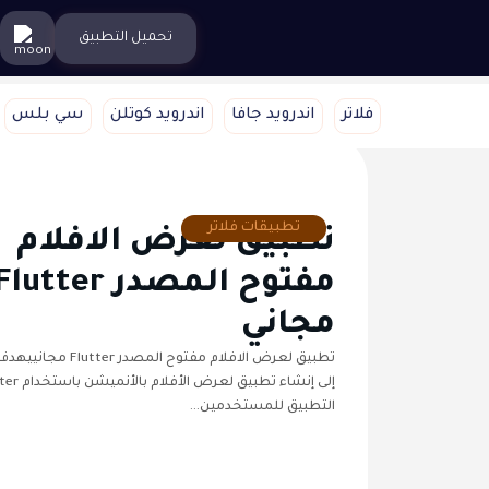
تحميل التطبيق
فلاتر
اندرويد جافا
اندرويد كوتلن
سي بلس
تطبيقات فلاتر
تطبيق لعرض الافلام
مفتوح المصدر lutter
مجاني
تطبيق لعرض الافلام مفتوح الم
التطبيق للمستخدمين…