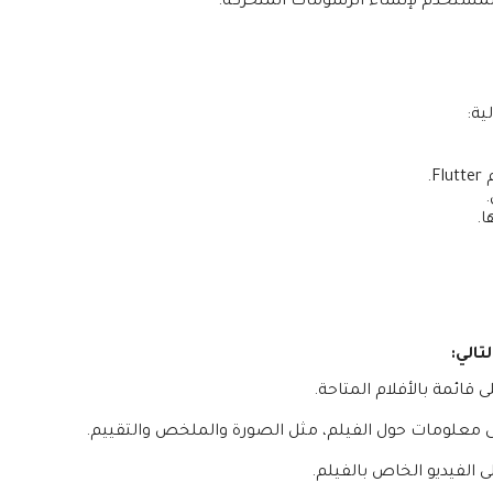
ية:
ا.
ائمة بالأفلام المتاحة.
معلومات حول الفيلم، مثل الصورة والملخص والتقييم.
لفيديو الخاص بالفيلم.