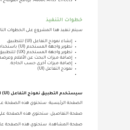
Adobe After Effects: برنامج المونتاج المستخدم لإنشاء الرسومات المتحركة.
خطوات التنفيذ
سيتم تنفيذ هذا المشروع على الخطوات التال
إنشاء نموذج التفاعل (UI) للتطبيق.
تطوير واجهة المستخدم (UI) باستخدام Flutter.
تطوير واجهة المستخدم (UX) للتطبيق.
إضافة ميزات البحث عن الأفلام وعرضه
إضافة ميزات أخرى حسب الحاجة.
نموذج التفاعل (UI)
سيستخدم التطبيق نموذج التفاعل (UI) التالي:
الصفحة الرئيسية: ستحتوي هذه الصفحة على ق
صفحة التفاصيل: ستحتوي هذه الصفحة على 
صفحة المشاهدة: ستحتوي هذه الصفحة على ا