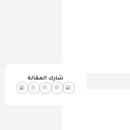
شارك المقالة