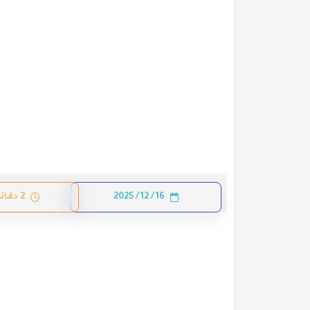
16 / 12 / 2025
2 دقائق قراءة