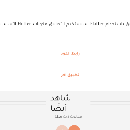
رابط الكود
تطبيق اخر
شاهد
أيضًا
مقالات ذات صلة