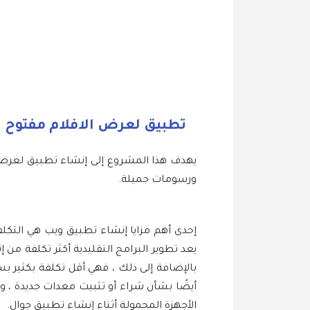
تطبيق لعرض الافلام مفتوح المصدر tter
ورسومات جميلة.
إحدى أهم مزايا إنشاء تطبيق ويب هي التكلفة
يعد تطوير البرامج التقليدية أكثر تكلفة 
بالإضافة إلى ذلك ، فهي أقل تكلفة بكثير 
أيضًا بشأن شراء أو تثبيت معدات جديدة ، و
الأجهزة المحمولة أثناء إنشاء تطبيق جوال.