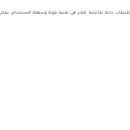
طبيقات ذكية تفاعلية. فلاتر هي تقنية قوية وسهلة الاستخدام، يمك