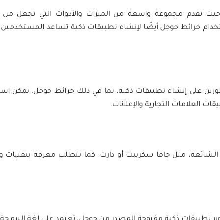
، حيث تقدم مجموعة واسعة من الميزات والأدوات التي تجعل من
خدام خرائط جوجل أيضًا لإنشاء تطبيقات ذكية تساعد المستخدمين 
رين على إنشاء تطبيقات ذكية، بما في ذلك خرائط جوجل. يمكن است
ت العلامات التجارية والإعلانات.
الشائعة، مثل جافا سكريبت أو دارت. كما تتطلب معرفة بتقنيات و