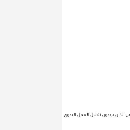
ن الذين يريدون تقليل العمل اليدوي