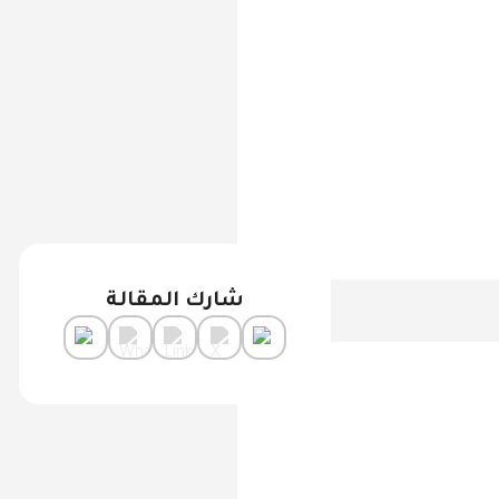
شارك المقالة