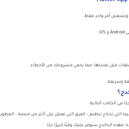
i.
ملفات قبل تعديلها، مما يحمي مشروعك من الأخطاء.
يفة وسريعة.
دج؟
ا في الحالات التالية:
رة التي تحتاج تنظيم – الفرق التي تعمل على أكثر من منصة – المطوري
هذه الباكدج ستوفر عليك وقتًا كبيرًا جدًا.