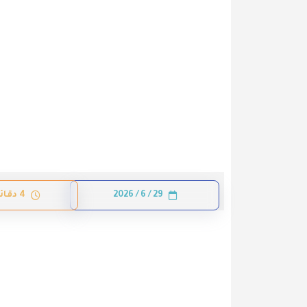
29 / 6 / 2026
4 دقائق قراءة