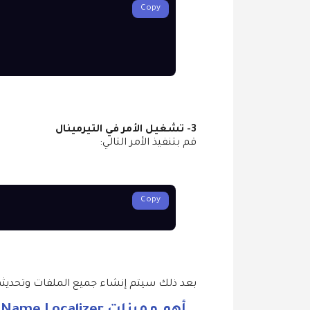
Copy
3- تشغيل الأمر في التيرمينال
قم بتنفيذ الأمر التالي:
Copy
بعد ذلك سيتم إنشاء جميع الملفات وتحديثها 