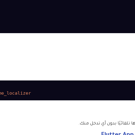
تلقائيًا بدون أي تدخل منك.