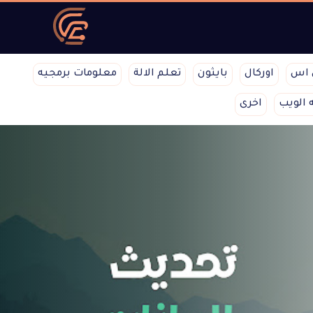
 اس
اوركال
بايثون
تعلم الالة
معلومات برمجيه
 الويب
اخرى