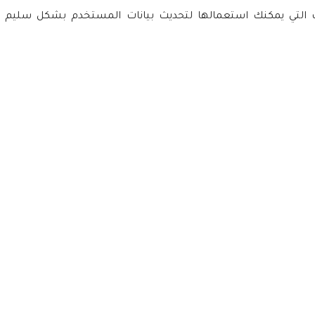
تحديث البيانات التي يمكنك استعمالها لتحديث بيانات المستخدم بشكل سل