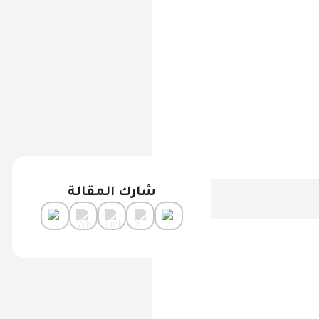
شارك المقالة