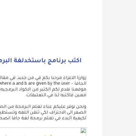
اكتب برنامج باستخدلغة البر
موقعنا نقدم لكم الكثير من الاكواد البرمج
معين فاكتبه لنا في التعليقات.
ونحن نوفر عليكم عناء تعلم البرمجة من الص
الصفر الى الاحتراف لكي تتقن اللغه وتستط
لكيفية البدء في تعلم برمجة لغة جافا انصح