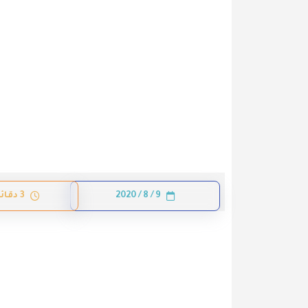
9 / 8 / 2020
3 دقائق قراءة