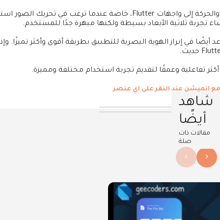
من أفضل الأساليب الحديثة لإضافة العمق والحركة إلى واجهات Flutter، خاصة عندما ترغب في تحر
ء تجربة ثلاثية الأبعاد بسيطة ولكنها مبهرة جدًا للمستخدم.
أيضًا في إبراز الهوية البصرية للتطبيق بطريقة أقوى وأكثر تميزًا. وإذا
ر تفاعلية وعمقًا لتقديم تجربة استخدام مختلفة ومميزة.
شاهد
أيضًا
مقالات ذات
صلة
›
‹