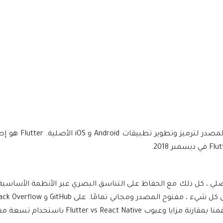
أصدرت oogle Flutter