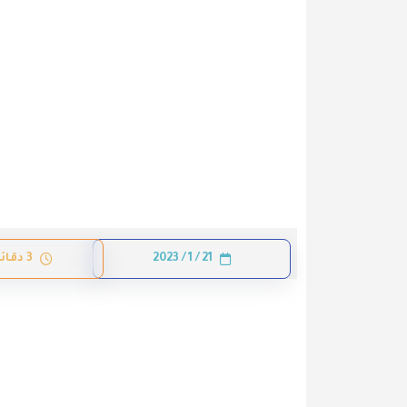
21 / 1 / 2023
3 دقائق قراءة