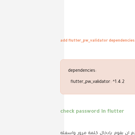
add flutter_pw_validator dependencies
dependencies:
flutter_pw_validator: ^1.4.2
check password in flutter
ان يقوم بإدخال كلمة مرور واسفله