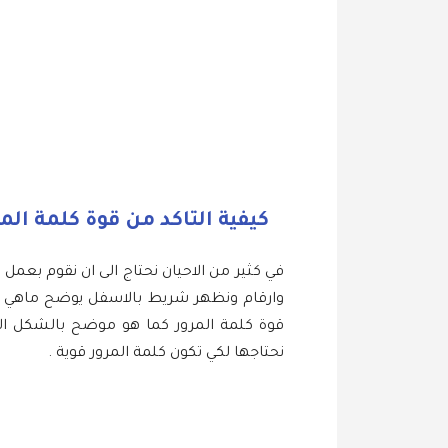
كيفية التاكد من قوة كلمة المرو
في كثير من الاحيان نحتاج الى ان نقوم بعم
وارقام ونظهر شريط بالاسفل يوضح ماهي ال
قوة كلمة المرور كما هو موضح بالشكل ال
نحتاجها لكي تكون كلمة المرور قوية .