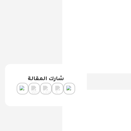
شارك المقالة