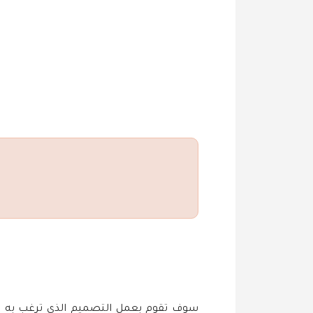
سوف تقوم بعمل التصميم الذي ترغب به و