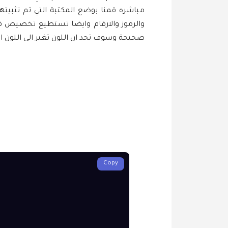
مباشره قمنا بوضع المكتبة التي تم تثبيت
والرموز والارقام وايضا تستطيع تخصيص ق
صحيحة وسوف تحد ان اللون تغير الى اللون 
Copy