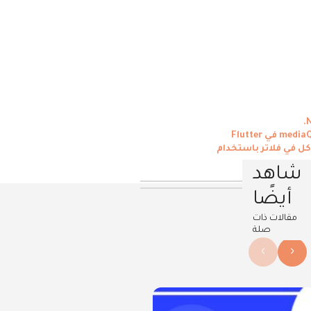
 في فلاتر باستخدام
شاهد
أيضًا
مقالات ذات
صلة
›
‹