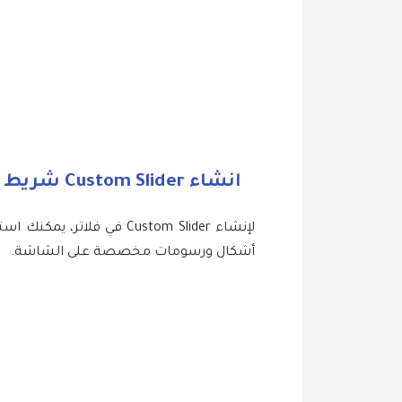
انشاء Custom Slider شريط لاختيار المقاس
أشكال ورسومات مخصصة على الشاشة.