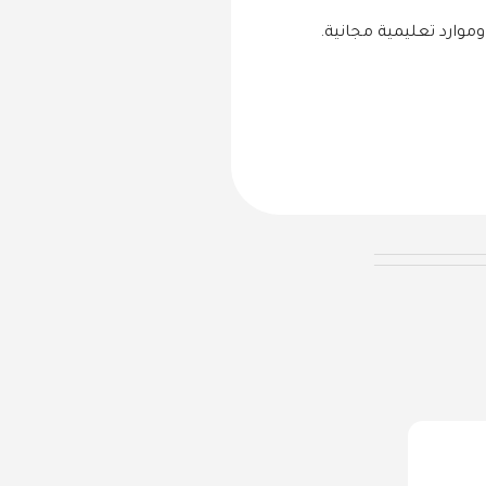
وموارد تعليمية مجانية.