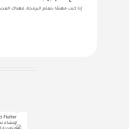
إذا كنت مهتمًا بتعلم البرمجة، فهناك العديد 