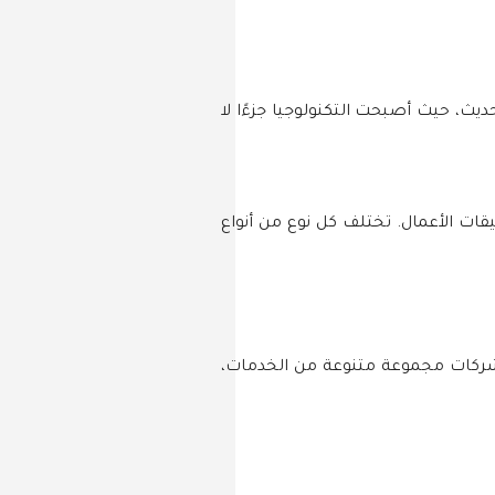
يث، حيث أصبحت التكنولوجيا جزءًا لا
قات الأعمال. تختلف كل نوع من أنواع
لشركات مجموعة متنوعة من الخدمات،