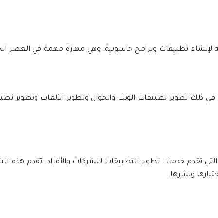
ة لإنشاء تطبيقات وبرامج حاسوبية. وهي مهارة مهمة في العصر الحد
ما في ذلك تطوير تطبيقات الويب والجوال وتطوير الألعاب وتطوير تطبي
لتي تقدم خدمات تطوير التطبيقات للشركات والأفراد. تقدم هذه ا
تبارها ونشرها.