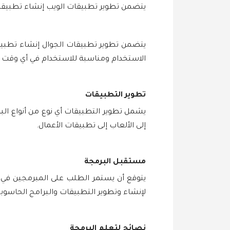
يتضمن تطوير تطبيقات الويب إنشاء تطبيقات
يتضمن تطوير تطبيقات الجوال إنشاء تطبيقات
الاستخدام ومناسبة للاستخدام في أي وقت و
تطوير التطبيقات
يشمل تطوير التطبيقات أي نوع من أنواع الب
إلى الألعاب إلى تطبيقات الأعمال.
مستقبل البرمجة
يتوقع أن يستمر الطلب على المبرمجين في ا
لإنشاء وتطوير التطبيقات والبرامج الحاسوبي
نصائح لتعلم البرمجة