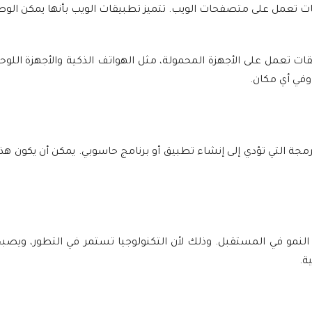
 تعمل على متصفحات الويب. تتميز تطبيقات الويب بأنها يمكن الوصول
 تعمل على الأجهزة المحمولة، مثل الهواتف الذكية والأجهزة اللوحي
في أي مكان.
رمجة التي تؤدي إلى إنشاء تطبيق أو برنامج حاسوبي. يمكن أن يكون ه
لنمو في المستقبل. وذلك لأن التكنولوجيا تستمر في التطور، ويصب
ة.