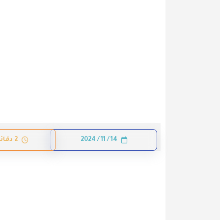
14 / 11 / 2024
2 دقائق قراءة