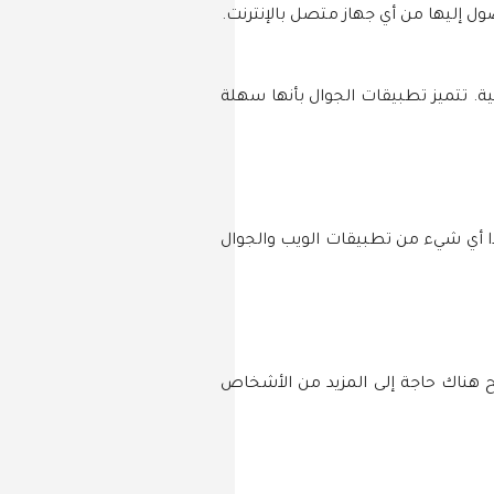
 إليها من أي جهاز متصل بالإنترنت.
ة. تتميز تطبيقات الجوال بأنها سهلة
ذا أي شيء من تطبيقات الويب والجوال
ح هناك حاجة إلى المزيد من الأشخاص