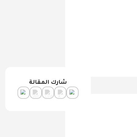
شارك المقالة