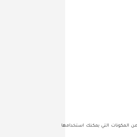
C. توفر هذه الحزمة مجموعة متنوعة من المكونات التي يمكنك استخدامها