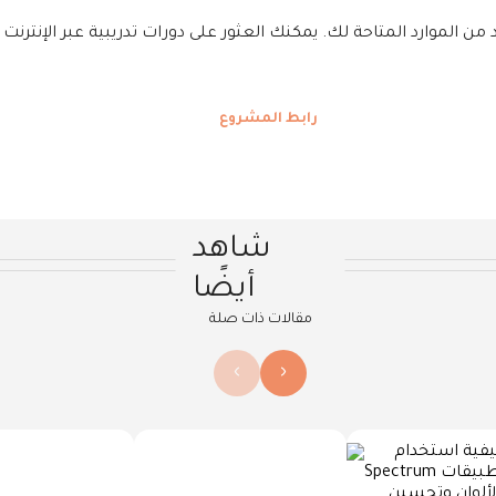
من الموارد المتاحة لك. يمكنك العثور على دورات تدريبية عبر الإنترنت 
رابط المشروع
شاهد
أيضًا
مقالات ذات صلة
›
‹