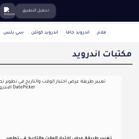
تحميل التطبيق
فلاتر
اندرويد جافا
اندرويد كوتلن
سي بلس
مكتبات اندرويد
تغيير طريقة عرض اختيار الوقت والتاريخ في تطوير