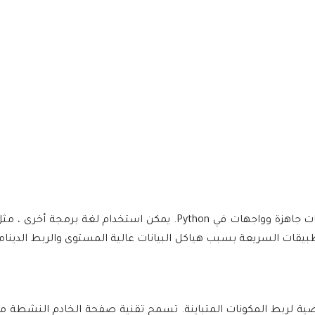
تطبيقات السريعة بسبب هياكل البيانات عالية المستوى والربط الدينام