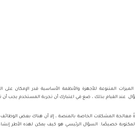
ميزات المتنوعة للأجهزة والأنظمة الأساسية قدر الإمكان على ا
وّال. عند القيام بذلك ، ضع في اعتبارك أن تجربة المستخدم يجب أن
ةً معالجة المشكلات الخاصة بالمنصة ، إلا أن هناك بعض الوظائف ا
 المكتوبة خصيصًا. السؤال الرئيسي هو كيف يمكن لهذه الأطر إنشا